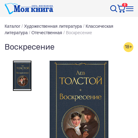
0
Каталог
/
Художественная литература
/
Классическая
литература
/
Отечественная
/
Воскресение
Воскресение
18+