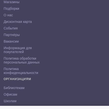
Магазины
Подборки
О нас
Дисконтная карта
События
Партнёры
Вакансии
Информация для
покупателей
Политика обработки
персональных данных
Политика
конфиденциальности
ОРГАНИЗАЦИЯМ
Библиотекам
Офисам
Школам
ВУЗам