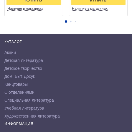
КУПИТЬ
КУПИТЬ
Наличие
в магазинах
Наличие
в магазинах
КАТАЛОГ
Акции
Детская литература
Детское творчество
Дом. Быт. Досуг.
Канцтовары
С отделениями
Специальная литература
Учебная литература
Художественная литература
ИНФОРМАЦИЯ