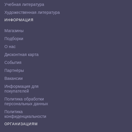
Учебная литература
Художественная литература
ИНФОРМАЦИЯ
Магазины
Подборки
О нас
Дисконтная карта
События
Партнёры
Вакансии
Информация для
покупателей
Политика обработки
персональных данных
Политика
конфиденциальности
ОРГАНИЗАЦИЯМ