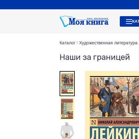
КА
Каталог
/
Художественная литература
Наши за границей