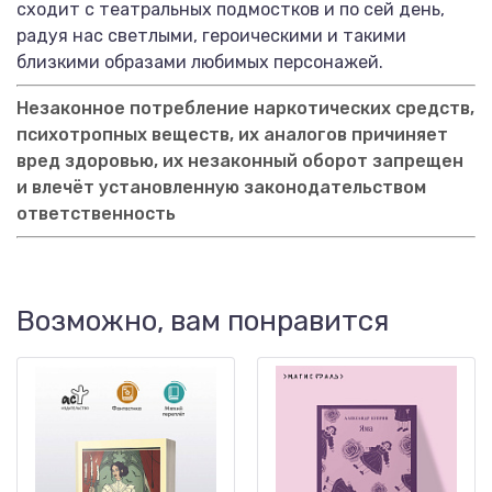
сходит с театральных подмостков и по сей день,
радуя нас светлыми, героическими и такими
близкими образами любимых персонажей.
Незаконное потребление наркотических средств,
психотропных веществ, их аналогов причиняет
вред здоровью, их незаконный оборот запрещен
и влечёт установленную законодательством
ответственность
Возможно, вам понравится