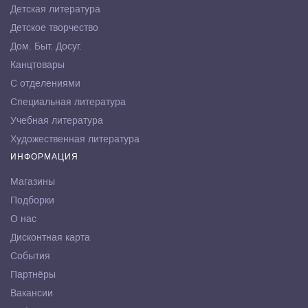
Детская литература
Детское творчество
Дом. Быт. Досуг.
Канцтовары
С отделениями
Специальная литература
Учебная литература
Художественная литература
ИНФОРМАЦИЯ
Магазины
Подборки
О нас
Дисконтная карта
События
Партнёры
Вакансии