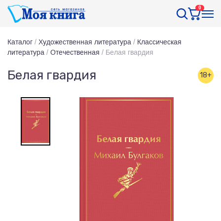
0
Каталог
/
Художественная литература
/
Классическая
литература
/
Отечественная
/
Белая гвардия
Белая гвардия
18+