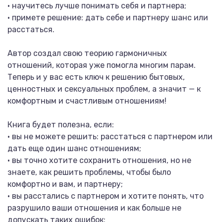
• научитесь лучше понимать себя и партнера;
• примете решение: дать себе и партнеру шанс или
расстаться.
Автор создал свою теорию гармоничных
отношений, которая уже помогла многим парам.
Теперь и у вас есть ключ к решению бытовых,
ценностных и сексуальных проблем, а значит — к
комфортным и счастливым отношениям!
Книга будет полезна, если:
• вы не можете решить: расстаться с партнером или
дать еще один шанс отношениям;
• вы точно хотите сохранить отношения, но не
знаете, как решить проблемы, чтобы было
комфортно и вам, и партнеру;
• вы расстались с партнером и хотите понять, что
разрушило ваши отношения и как больше не
допускать таких ошибок;