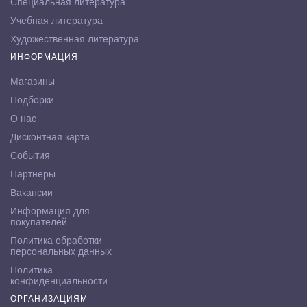
Специальная литература
Учебная литература
Художественная литература
ИНФОРМАЦИЯ
Магазины
Подборки
О нас
Дисконтная карта
События
Партнёры
Вакансии
Информация для
покупателей
Политика обработки
персональных данных
Политика
конфиденциальности
ОРГАНИЗАЦИЯМ