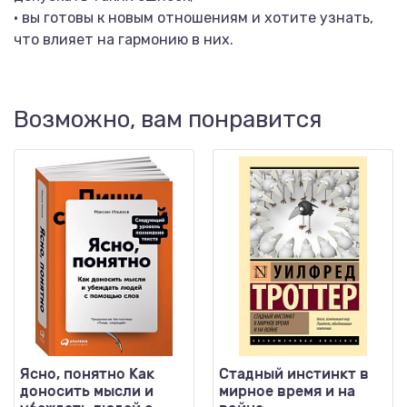
• вы готовы к новым отношениям и хотите узнать,
что влияет на гармонию в них.
Возможно, вам понравится
Ясно, понятно Как
Стадный инстинкт в
доносить мысли и
мирное время и на