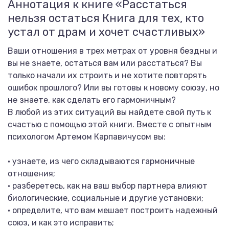
Аннотация к книге «Расстаться
нельзя остаться Книга для тех, кто
устал от драм и хочет счастливых»
Ваши отношения в трех метрах от уровня бездны и
вы не знаете, остаться вам или расстаться? Вы
только начали их строить и не хотите повторять
ошибок прошлого? Или вы готовы к новому союзу, но
не знаете, как сделать его гармоничным?
В любой из этих ситуаций вы найдете свой путь к
счастью с помощью этой книги. Вместе с опытным
психологом Артемом Карпавичусом вы:
• узнаете, из чего складываются гармоничные
отношения;
• разберетесь, как на ваш выбор партнера влияют
биологические, социальные и другие установки;
• определите, что вам мешает построить надежный
союз, и как это исправить;