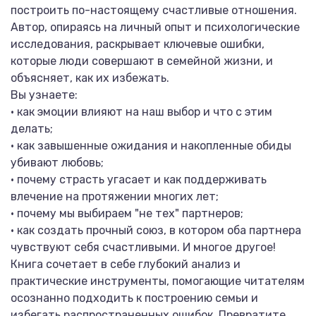
построить по-настоящему счастливые отношения.
Автор, опираясь на личный опыт и психологические
исследования, раскрывает ключевые ошибки,
которые люди совершают в семейной жизни, и
объясняет, как их избежать.
Вы узнаете:
• как эмоции влияют на наш выбор и что с этим
делать;
• как завышенные ожидания и накопленные обиды
убивают любовь;
• почему страсть угасает и как поддерживать
влечение на протяжении многих лет;
• почему мы выбираем "не тех" партнеров;
• как создать прочный союз, в котором оба партнера
чувствуют себя счастливыми. И многое другое!
Книга сочетает в себе глубокий анализ и
практические инструменты, помогающие читателям
осознанно подходить к построению семьи и
избегать распространенных ошибок. Превратите