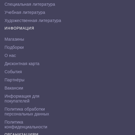
Специальная литература
Учебная литература
Художественная литература
ИНФОРМАЦИЯ
Магазины
Подборки
О нас
Дисконтная карта
События
Партнёры
Вакансии
Информация для
покупателей
Политика обработки
персональных данных
Политика
конфиденциальности
ОРГАНИЗАЦИЯМ