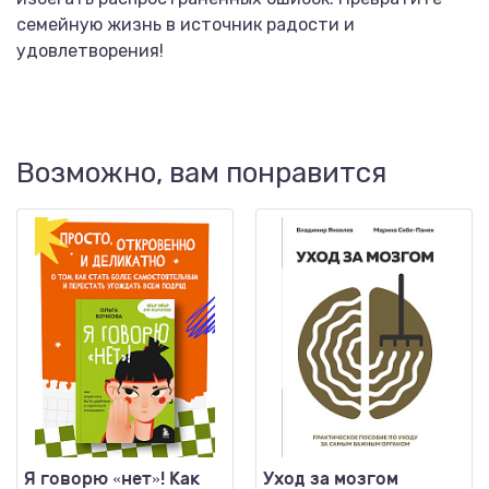
семейную жизнь в источник радости и
удовлетворения!
Возможно, вам понравится
Я говорю «нет»! Как
Уход за мозгом