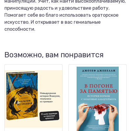
манипуляции. Учит, как найти высокооплачиваемую,
приносящую радость и удовольствие работу.
Помогает себе во благо использовать ораторское
искусство. И открывает в вас гениальные
способности.
Возможно, вам понравится