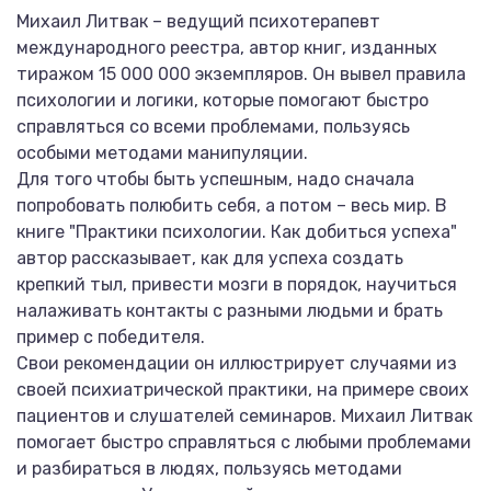
Михаил Литвак – ведущий психотерапевт
международного реестра, автор книг, изданных
тиражом 15 000 000 экземпляров. Он вывел правила
психологии и логики, которые помогают быстро
справляться со всеми проблемами, пользуясь
особыми методами манипуляции.
Для того чтобы быть успешным, надо сначала
попробовать полюбить себя, а потом – весь мир. В
книге "Практики психологии. Как добиться успеха"
автор рассказывает, как для успеха создать
крепкий тыл, привести мозги в порядок, научиться
налаживать контакты с разными людьми и брать
пример с победителя.
Свои рекомендации он иллюстрирует случаями из
своей психиатрической практики, на примере своих
пациентов и слушателей семинаров. Михаил Литвак
помогает быстро справляться с любыми проблемами
и разбираться в людях, пользуясь методами