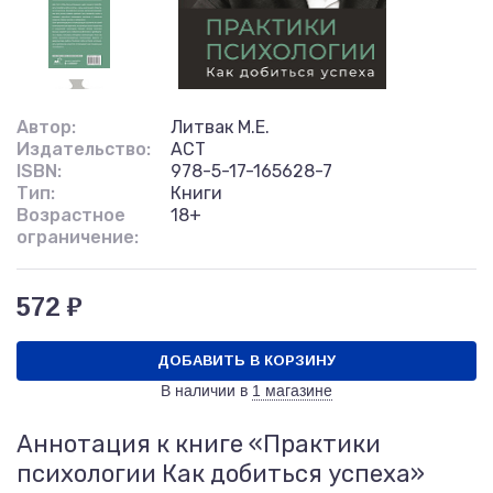
Автор:
Литвак М.Е.
Издательство:
АСТ
ISBN:
978-5-17-165628-7
Тип:
Книги
Возрастное
18+
ограничение:
572 ₽
ДОБАВИТЬ В КОРЗИНУ
В наличии в
1 магазине
Аннотация к книге «Практики
психологии Как добиться успеха»