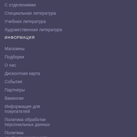
С отделениями
Специальная литература
Учебная литература
Художественная литература
ИНФОРМАЦИЯ
Магазины
Подборки
О нас
Дисконтная карта
События
Партнёры
Вакансии
Информация для
покупателей
Политика обработки
персональных данных
Политика