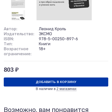
Автор:
Леонид Кроль
Издательство:
ЭКСМО
ISBN:
978-5-00250-897-6
Тип:
Книги
Возрастное
18+
ограничение:
803 ₽
ДОБАВИТЬ В КОРЗИНУ
В наличии в
2 магазинах
Возможно, вам понравится