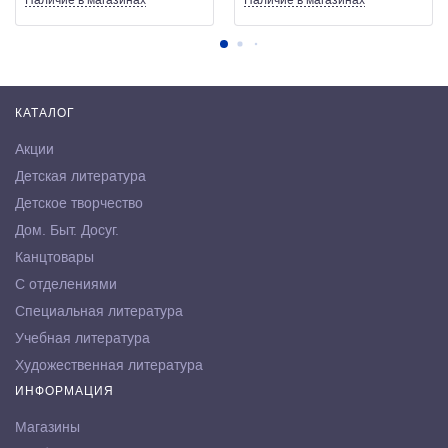
Наличие
в магазинах
Наличие
в магазинах
КАТАЛОГ
Акции
Детская литература
Детское творчество
Дом. Быт. Досуг.
Канцтовары
С отделениями
Специальная литература
Учебная литература
Художественная литература
ИНФОРМАЦИЯ
Магазины