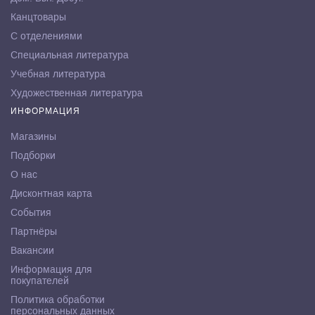
Канцтовары
С отделениями
Специальная литература
Учебная литература
Художественная литература
ИНФОРМАЦИЯ
Магазины
Подборки
О нас
Дисконтная карта
События
Партнёры
Вакансии
Информация для
покупателей
Политика обработки
персональных данных