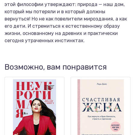
этой философии утверждают: природа — наш дом,
который мы потеряли и в который должны
вернуться! Но не как повелители мироздания, а как
его дети. И стремиться к естественному образу
жизни, основанному на древних и практически
сегодня утраченных инстинктах.
Возможно, вам понравится