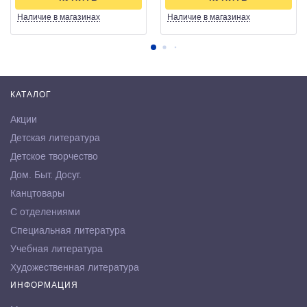
Наличие
в магазинах
Наличие
в магазинах
КАТАЛОГ
Акции
Детская литература
Детское творчество
Дом. Быт. Досуг.
Канцтовары
С отделениями
Специальная литература
Учебная литература
Художественная литература
ИНФОРМАЦИЯ