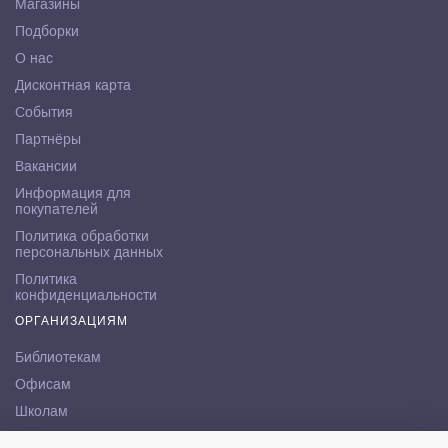
Магазины
Подборки
О нас
Дисконтная карта
События
Партнёры
Вакансии
Информация для
покупателей
Политика обработки
персональных данных
Политика
конфиденциальности
ОРГАНИЗАЦИЯМ
Библиотекам
Офисам
Школам
ВУЗам