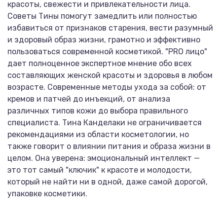
красоты, свежести и привлекательности лица.
Советы Тины помогут замедлить или полностью
избавиться от признаков старения, вести разумный
и здоровый образ жизни, грамотно и эффективно
пользоваться современной косметикой. "PRO лицо"
дает полноценное экспертное мнение обо всех
составляющих женской красоты и здоровья в любом
возрасте. Современные методы ухода за собой: от
кремов и патчей до инъекций, от анализа
различных типов кожи до выбора правильного
специалиста. Тина Канделаки не ограничивается
рекомендациями из области косметологии, но
также говорит о влиянии питания и образа жизни в
целом. Она уверена: эмоциональный интеллект —
это тот самый "ключик" к красоте и молодости,
который не найти ни в одной, даже самой дорогой,
упаковке косметики.