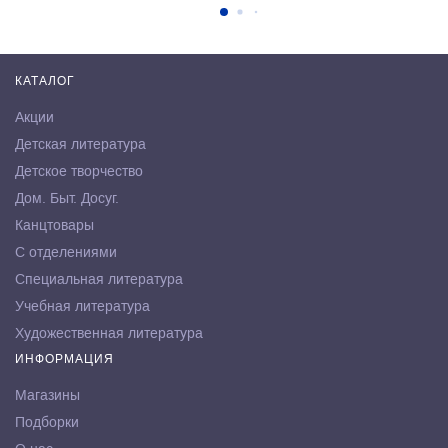
КАТАЛОГ
Акции
Детская литература
Детское творчество
Дом. Быт. Досуг.
Канцтовары
С отделениями
Специальная литература
Учебная литература
Художественная литература
ИНФОРМАЦИЯ
Магазины
Подборки