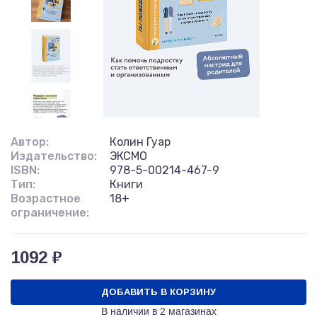
Автор:
Колин Гуар
Издательство:
ЭКСМО
ISBN:
978-5-00214-467-9
Тип:
Книги
Возрастное
18+
ограничение:
1092 ₽
ДОБАВИТЬ В КОРЗИНУ
В наличии в
2 магазинах