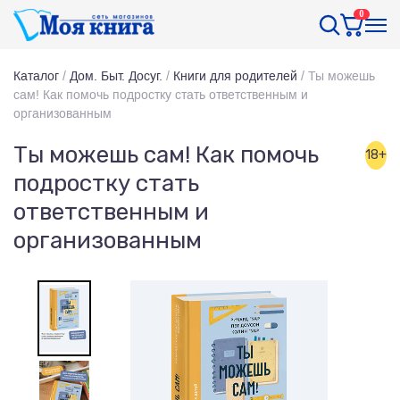
0
Каталог
/
Дом. Быт. Досуг.
/
Книги для родителей
/
Ты можешь
сам! Как помочь подростку стать ответственным и
организованным
Ты можешь сам! Как помочь
18+
подростку стать
ответственным и
организованным