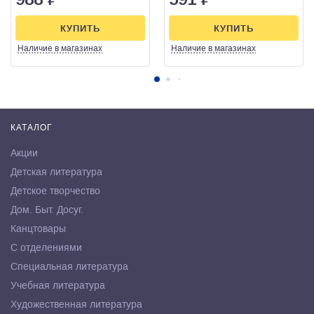
КУПИТЬ
КУПИТЬ
Наличие
в магазинах
Наличие
в магазинах
КАТАЛОГ
Акции
Детская литература
Детское творчество
Дом. Быт. Досуг.
Канцтовары
С отделениями
Специальная литература
Учебная литература
Художественная литература