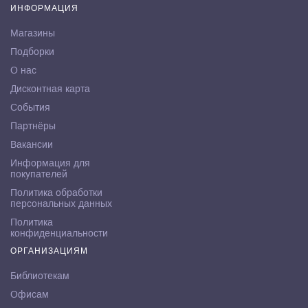
ИНФОРМАЦИЯ
Магазины
Подборки
О нас
Дисконтная карта
События
Партнёры
Вакансии
Информация для
покупателей
Политика обработки
персональных данных
Политика
конфиденциальности
ОРГАНИЗАЦИЯМ
Библиотекам
Офисам