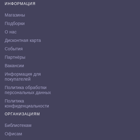
ИНФОРМАЦИЯ
Магазины
Подборки
О нас
Дисконтная карта
События
Партнёры
Вакансии
Информация для
покупателей
Политика обработки
персональных данных
Политика
конфиденциальности
ОРГАНИЗАЦИЯМ
Библиотекам
Офисам