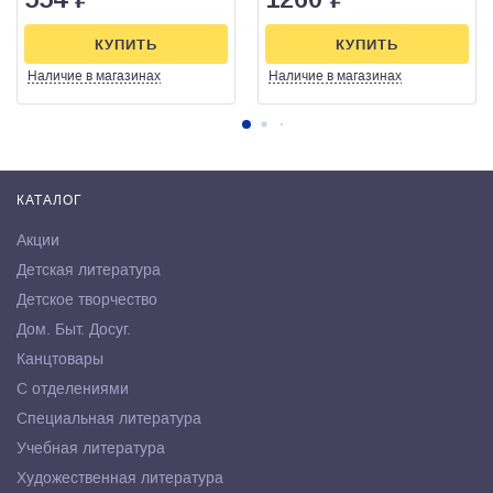
КУПИТЬ
КУПИТЬ
Наличие
в магазинах
Наличие
в магазинах
КАТАЛОГ
Акции
Детская литература
Детское творчество
Дом. Быт. Досуг.
Канцтовары
С отделениями
Специальная литература
Учебная литература
Художественная литература