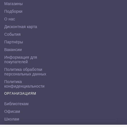
Магазины
Подборки
О нас
Дисконтная карта
События
Партнёры
Вакансии
Информация для
покупателей
Политика обработки
персональных данных
Политика
конфиденциальности
ОРГАНИЗАЦИЯМ
Библиотекам
Офисам
Школам
ВУЗам