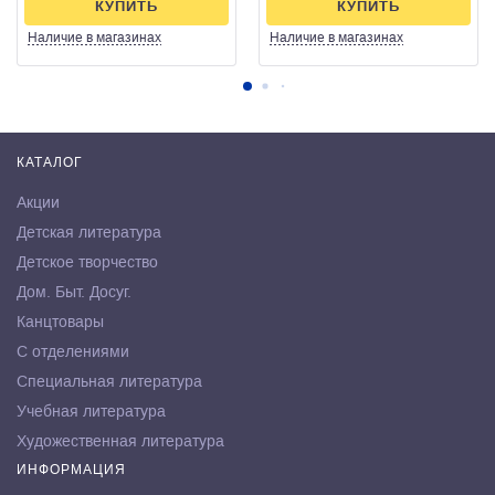
КУПИТЬ
КУПИТЬ
Наличие
в магазинах
Наличие
в магазинах
КАТАЛОГ
Акции
Детская литература
Детское творчество
Дом. Быт. Досуг.
Канцтовары
С отделениями
Специальная литература
Учебная литература
Художественная литература
ИНФОРМАЦИЯ