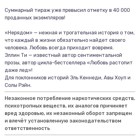
Суммарный тираж уже превысил отметку в 40 000
проданных экземпляров!
«Нерядом» — нежная и трогательная история о том,
что каждый в жизни обязательно найдет своего
человека. Любовь всегда приходит вовремя.
Эллин Ти — известный автор сентиментальной
прозы, автор цикла-бестселлера «Любовь растопит
даже лед»!
Для поклонников историй Эль Кеннеди, Авы Хоуп и
Солы Рэйн.
Незаконное потребление наркотических средств,
психотропных веществ, их аналогов причиняет
вред здоровью, их незаконный оборот запрещен
и влечёт установленную законодательством
ответственность