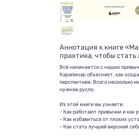
Аннотация к книге «Ма
практика, чтобы стать
Всё начинается с наших привыч
Карапинар объясняет, как созд
перспективе. Всего несколько м
нужное русло.
Из этой книги вы узнаете:
- Как работают привычки и как 
- Как избавиться от плохих ус
- Как стать лучшей версией себ