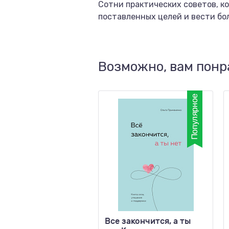
Сотни практических советов, к
поставленных целей и вести бо
Возможно, вам понр
Все закончится, а ты