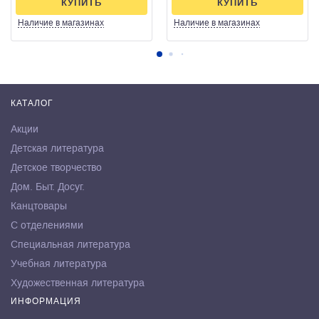
КУПИТЬ
КУПИТЬ
Наличие
в магазинах
Наличие
в магазинах
КАТАЛОГ
Акции
Детская литература
Детское творчество
Дом. Быт. Досуг.
Канцтовары
С отделениями
Специальная литература
Учебная литература
Художественная литература
ИНФОРМАЦИЯ