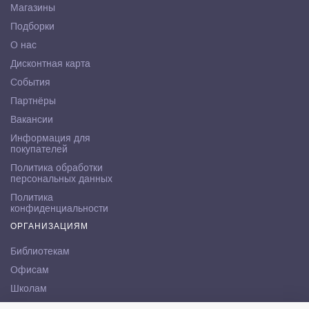
Магазины
Подборки
О нас
Дисконтная карта
События
Партнёры
Вакансии
Информация для
покупателей
Политика обработки
персональных данных
Политика
конфиденциальности
ОРГАНИЗАЦИЯМ
Библиотекам
Офисам
Школам
ВУЗам