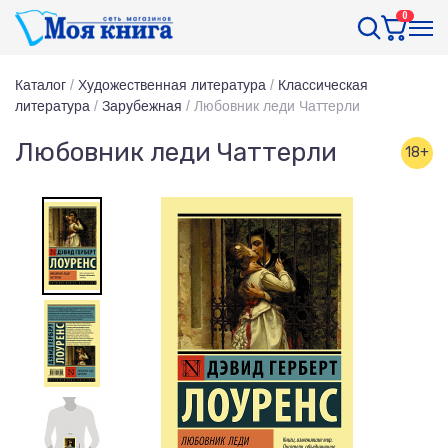
0
Каталог
/
Художественная литература
/
Классическая
литература
/
Зарубежная
/
Любовник леди Чаттерли
Любовник леди Чаттерли
18+