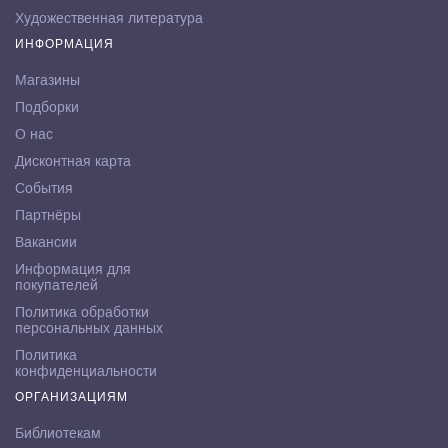
Художественная литература
ИНФОРМАЦИЯ
Магазины
Подборки
О нас
Дисконтная карта
События
Партнёры
Вакансии
Информация для
покупателей
Политика обработки
персональных данных
Политика
конфиденциальности
ОРГАНИЗАЦИЯМ
Библиотекам