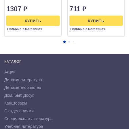
1307
₽
711
₽
КУПИТЬ
КУПИТЬ
Наличие
в магазинах
Наличие
в магазинах
КАТАЛОГ
Акции
Детская литература
Детское творчество
Дом. Быт. Досуг.
Канцтовары
С отделениями
Специальная литература
Учебная литература