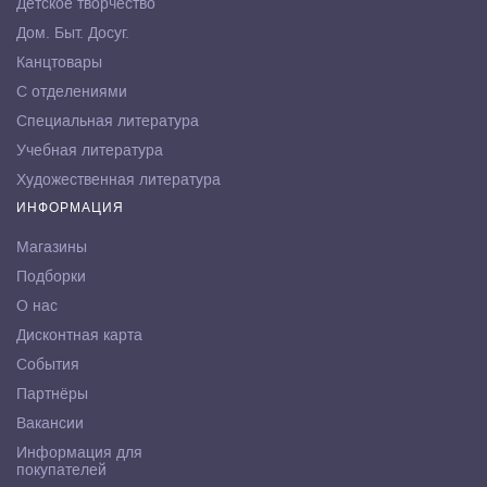
Детское творчество
Дом. Быт. Досуг.
Канцтовары
С отделениями
Специальная литература
Учебная литература
Художественная литература
ИНФОРМАЦИЯ
Магазины
Подборки
О нас
Дисконтная карта
События
Партнёры
Вакансии
Информация для
покупателей