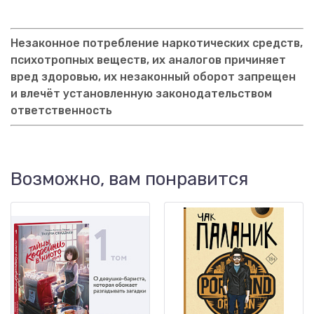
Незаконное потребление наркотических средств,
психотропных веществ, их аналогов причиняет
вред здоровью, их незаконный оборот запрещен
и влечёт установленную законодательством
ответственность
Возможно, вам понравится