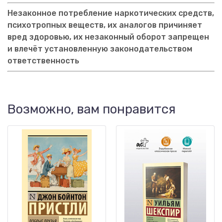
Незаконное потребление наркотических средств,
психотропных веществ, их аналогов причиняет
вред здоровью, их незаконный оборот запрещен
и влечёт установленную законодательством
ответственность
Возможно, вам понравится