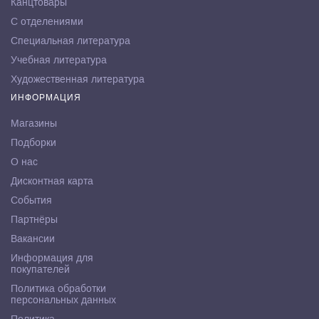
Канцтовары
С отделениями
Специальная литература
Учебная литература
Художественная литература
ИНФОРМАЦИЯ
Магазины
Подборки
О нас
Дисконтная карта
События
Партнёры
Вакансии
Информация для
покупателей
Политика обработки
персональных данных