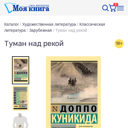
0
Каталог
/
Художественная литература
/
Классическая
литература
/
Зарубежная
/
Туман над рекой
Туман над рекой
18+