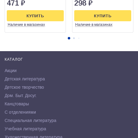
471
₽
298
₽
КУПИТЬ
КУПИТЬ
Наличие
в магазинах
Наличие
в магазинах
КАТАЛОГ
Акции
Детская литература
Детское творчество
Дом. Быт. Досуг.
Канцтовары
С отделениями
Специальная литература
Учебная литература
Художественная литература