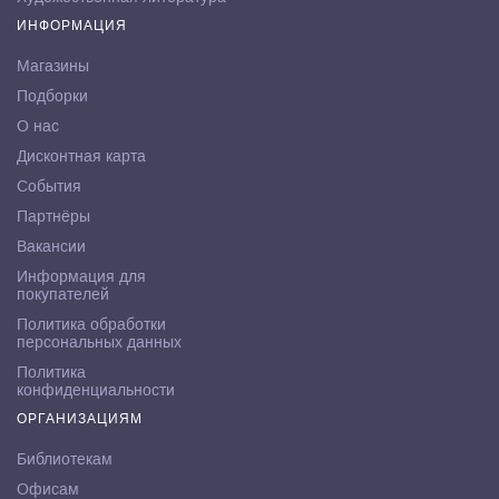
ИНФОРМАЦИЯ
Магазины
Подборки
О нас
Дисконтная карта
События
Партнёры
Вакансии
Информация для
покупателей
Политика обработки
персональных данных
Политика
конфиденциальности
ОРГАНИЗАЦИЯМ
Библиотекам
Офисам