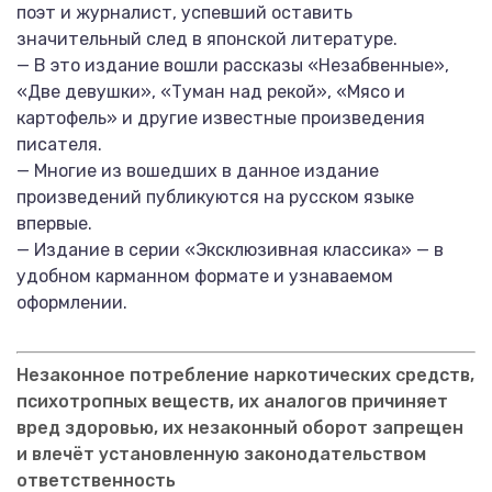
поэт и журналист, успевший оставить
значительный след в японской литературе.
— В это издание вошли рассказы «Незабвенные»,
«Две девушки», «Туман над рекой», «Мясо и
картофель» и другие известные произведения
писателя.
— Многие из вошедших в данное издание
произведений публикуются на русском языке
впервые.
— Издание в серии «Эксклюзивная классика» — в
удобном карманном формате и узнаваемом
оформлении.
Незаконное потребление наркотических средств,
психотропных веществ, их аналогов причиняет
вред здоровью, их незаконный оборот запрещен
и влечёт установленную законодательством
ответственность