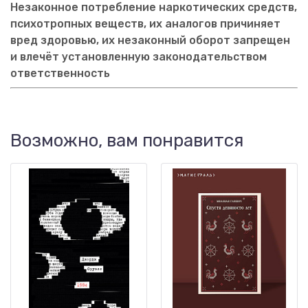
Незаконное потребление наркотических средств,
психотропных веществ, их аналогов причиняет
вред здоровью, их незаконный оборот запрещен
и влечёт установленную законодательством
ответственность
Возможно, вам понравится