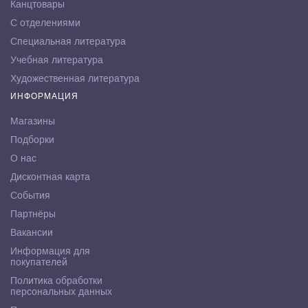
Канцтовары
С отделениями
Специальная литература
Учебная литература
Художественная литература
ИНФОРМАЦИЯ
Магазины
Подборки
О нас
Дисконтная карта
События
Партнёры
Вакансии
Информация для
покупателей
Политика обработки
персональных данных