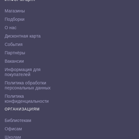
Магазины
Подборки
О нас
Дисконтная карта
События
Партнёры
Вакансии
Информация для
покупателей
Политика обработки
персональных данных
Политика
конфиденциальности
ОРГАНИЗАЦИЯМ
Библиотекам
Офисам
Школам