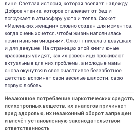
лице. Светлая история, которая вселяет надежду.
Доброе чтение, которое отвлекает от бед и
погружает в атмосферу уюта и тепла. Сюжет
«Маленьких женщин» словно создан для моментов,
когда очень хочется, чтобы жизнь наполнилась
позитивными эмоциями. Олкотт писала о девушках
и для девушек. На страницах этой книги юные
красавицы увидят, как их ровесницы проживают
актуальные для них проблемы, а молодые мамы
снова окунутся в свое счастливое беззаботное
детство, вспомнят свои веселые шалости, свою
первую любовь.
Незаконное потребление наркотических средств,
психотропных веществ, их аналогов причиняет
вред здоровью, их незаконный оборот запрещен
и влечёт установленную законодательством
ответственность