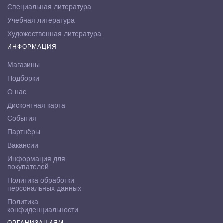
Специальная литература
Учебная литература
Художественная литература
ИНФОРМАЦИЯ
Магазины
Подборки
О нас
Дисконтная карта
События
Партнёры
Вакансии
Информация для
покупателей
Политика обработки
персональных данных
Политика
конфиденциальности
ОРГАНИЗАЦИЯМ