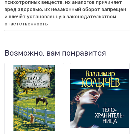
психотропных веществ, их аналогов причиняет
вред здоровью, их незаконный оборот запрещен
и влечёт установленную законодательством
ответственность
Возможно, вам понравится