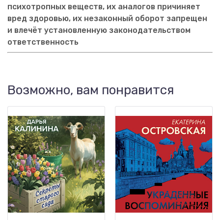
психотропных веществ, их аналогов причиняет
вред здоровью, их незаконный оборот запрещен
и влечёт установленную законодательством
ответственность
Возможно, вам понравится