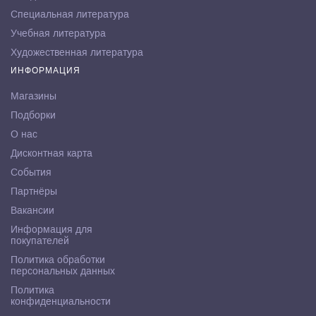
Специальная литература
Учебная литература
Художественная литература
ИНФОРМАЦИЯ
Магазины
Подборки
О нас
Дисконтная карта
События
Партнёры
Вакансии
Информация для
покупателей
Политика обработки
персональных данных
Политика
конфиденциальности