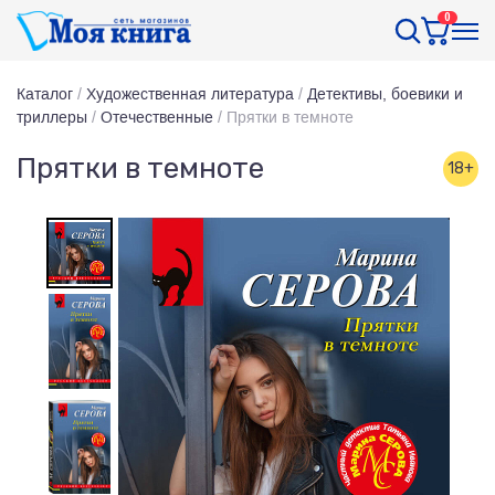
0
Каталог
/
Художественная литература
/
Детективы, боевики и
триллеры
/
Отечественные
/
Прятки в темноте
Прятки в темноте
18+