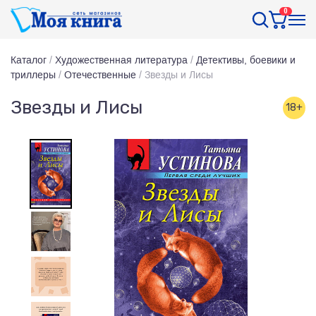
0
Каталог
/
Художественная литература
/
Детективы, боевики и
триллеры
/
Отечественные
/
Звезды и Лисы
Звезды и Лисы
18+