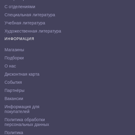
С отделениями
Специальная литература
Учебная литература
Художественная литература
ИНФОРМАЦИЯ
Магазины
Подборки
О нас
Дисконтная карта
События
Партнёры
Вакансии
Информация для
покупателей
Политика обработки
персональных данных
Политика