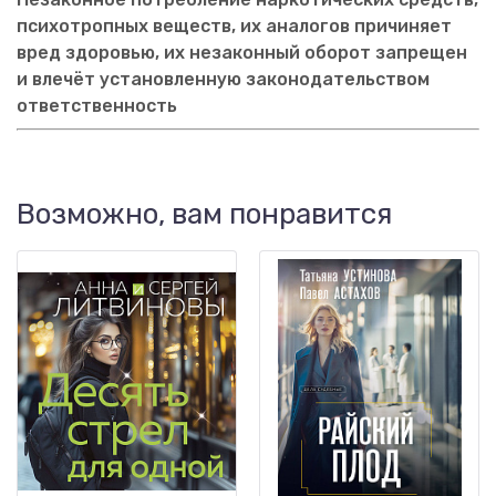
психотропных веществ, их аналогов причиняет
вред здоровью, их незаконный оборот запрещен
и влечёт установленную законодательством
ответственность
Возможно, вам понравится