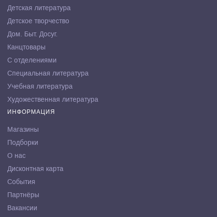
Детская литература
Детское творчество
Дом. Быт. Досуг.
Канцтовары
С отделениями
Специальная литература
Учебная литература
Художественная литература
ИНФОРМАЦИЯ
Магазины
Подборки
О нас
Дисконтная карта
События
Партнёры
Вакансии