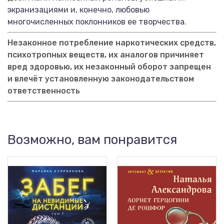
экранизациями и, конечно, любовью
многочисленных поклонников ее творчества.
Незаконное потребление наркотических средств,
психотропных веществ, их аналогов причиняет
вред здоровью, их незаконный оборот запрещен
и влечёт установленную законодательством
ответственность
Возможно, вам понравится