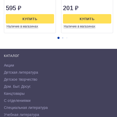
595
₽
201
₽
КУПИТЬ
КУПИТЬ
Наличие
в магазинах
Наличие
в магазинах
КАТАЛОГ
Акции
Детская литература
Детское творчество
Дом. Быт. Досуг.
Канцтовары
С отделениями
Специальная литература
Учебная литература