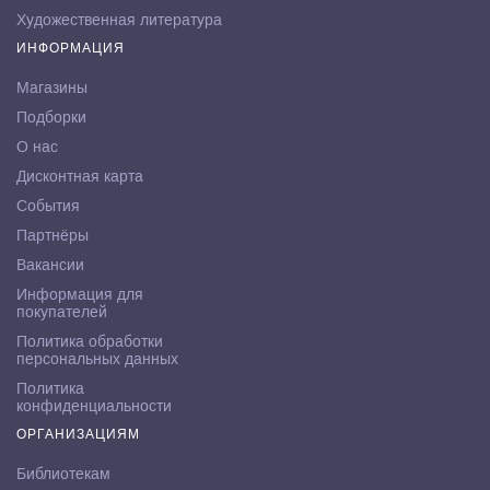
Художественная литература
ИНФОРМАЦИЯ
Магазины
Подборки
О нас
Дисконтная карта
События
Партнёры
Вакансии
Информация для
покупателей
Политика обработки
персональных данных
Политика
конфиденциальности
ОРГАНИЗАЦИЯМ
Библиотекам