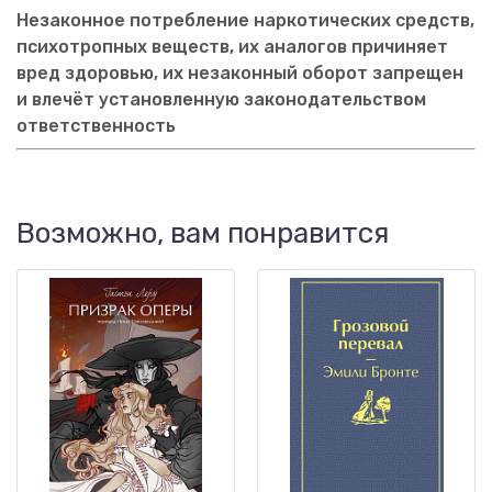
Незаконное потребление наркотических средств,
психотропных веществ, их аналогов причиняет
вред здоровью, их незаконный оборот запрещен
и влечёт установленную законодательством
ответственность
Возможно, вам понравится