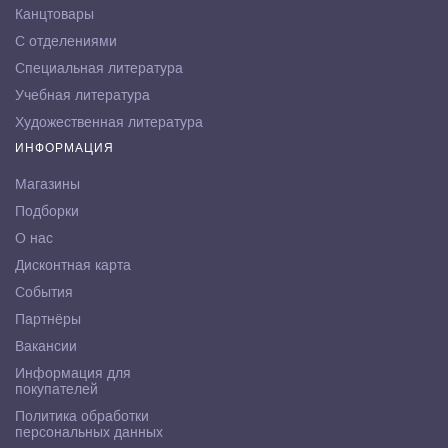
Канцтовары
С отделениями
Специальная литература
Учебная литература
Художественная литература
ИНФОРМАЦИЯ
Магазины
Подборки
О нас
Дисконтная карта
События
Партнёры
Вакансии
Информация для
покупателей
Политика обработки
персональных данных