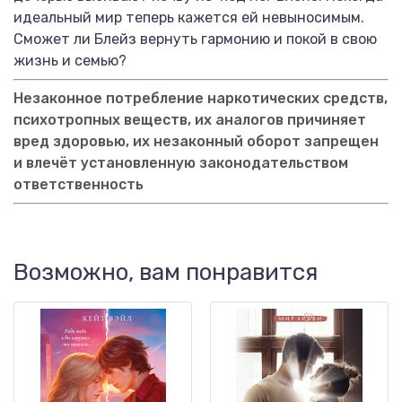
идеальный мир теперь кажется ей невыносимым.
Сможет ли Блейз вернуть гармонию и покой в свою
жизнь и семью?
Незаконное потребление наркотических средств,
психотропных веществ, их аналогов причиняет
вред здоровью, их незаконный оборот запрещен
и влечёт установленную законодательством
ответственность
Возможно, вам понравится