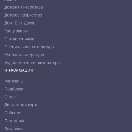
Детская литература
Детское творчество
Дом. Быт. Досуг.
Канцтовары
С отделениями
Специальная литература
Учебная литература
Художественная литература
ИНФОРМАЦИЯ
Магазины
Подборки
О нас
Дисконтная карта
События
Партнёры
Вакансии