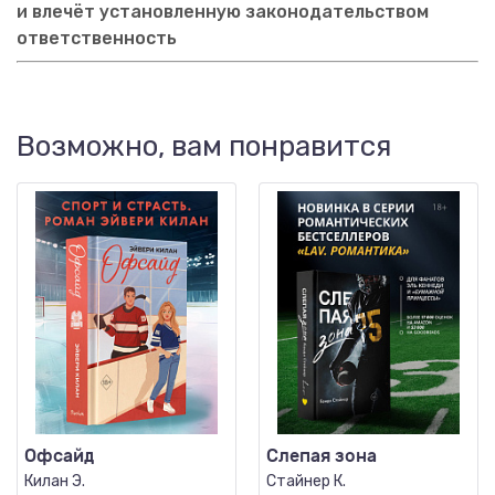
и влечёт установленную законодательством
ответственность
Возможно, вам понравится
Офсайд
Слепая зона
Килан Э.
Стайнер К.