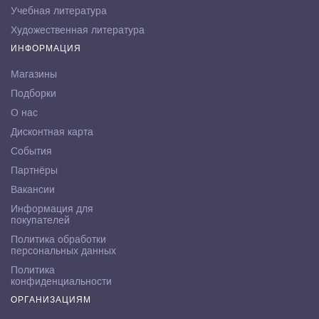
Учебная литература
Художественная литература
ИНФОРМАЦИЯ
Магазины
Подборки
О нас
Дисконтная карта
События
Партнёры
Вакансии
Информация для
покупателей
Политика обработки
персональных данных
Политика
конфиденциальности
ОРГАНИЗАЦИЯМ