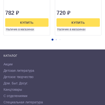
782
₽
720
₽
КУПИТЬ
КУПИТЬ
Наличие
в магазинах
Наличие
в магазинах
КАТАЛОГ
Акции
Детская литература
Детское творчество
Дом. Быт. Досуг.
Канцтовары
С отделениями
Специальная литература