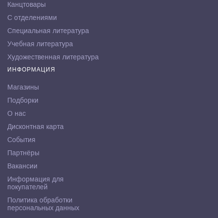
Канцтовары
С отделениями
Специальная литература
Учебная литература
Художественная литература
ИНФОРМАЦИЯ
Магазины
Подборки
О нас
Дисконтная карта
События
Партнёры
Вакансии
Информация для
покупателей
Политика обработки
персональных данных