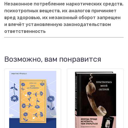
Незаконное потребление наркотических средств,
психотропных веществ, их аналогов причиняет
вред здоровью, их незаконный оборот запрещен
и влечёт установленную законодательством
ответственность
Возможно, вам понравится