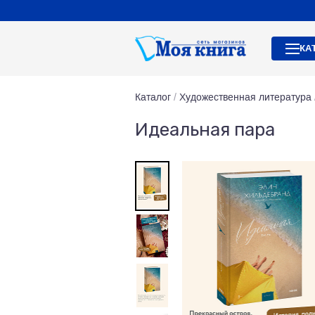
КА
Каталог
/
Художественная литература
Идеальная пара