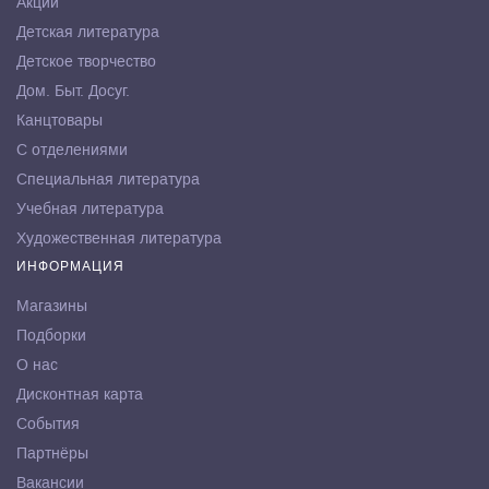
Акции
Детская литература
Детское творчество
Дом. Быт. Досуг.
Канцтовары
С отделениями
Специальная литература
Учебная литература
Художественная литература
ИНФОРМАЦИЯ
Магазины
Подборки
О нас
Дисконтная карта
События
Партнёры
Вакансии