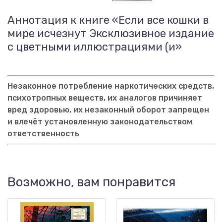
Аннотация к книге «Если все кошки в
мире исчезнут Эксклюзивное издание
с цветными иллюстрациями (и»
Незаконное потребление наркотических средств,
психотропных веществ, их аналогов причиняет
вред здоровью, их незаконный оборот запрещен
и влечёт установленную законодательством
ответственность
Возможно, вам понравится