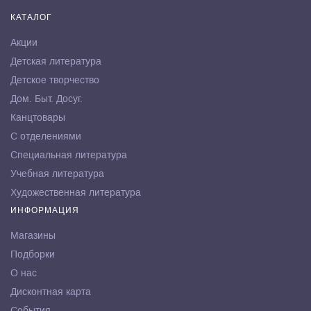
КАТАЛОГ
Акции
Детская литература
Детское творчество
Дом. Быт. Досуг.
Канцтовары
С отделениями
Специальная литература
Учебная литература
Художественная литература
ИНФОРМАЦИЯ
Магазины
Подборки
О нас
Дисконтная карта
События