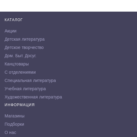
КАТАЛОГ
Акции
Детская литература
Детское творчество
Дом. Быт. Досуг.
Канцтовары
С отделениями
Специальная литература
Учебная литература
Художественная литература
ИНФОРМАЦИЯ
Магазины
Подборки
О нас