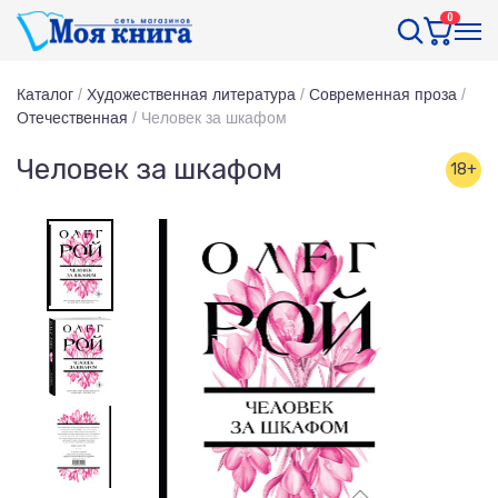
0
Каталог
/
Художественная литература
/
Современная проза
/
Отечественная
/
Человек за шкафом
Человек за шкафом
18+