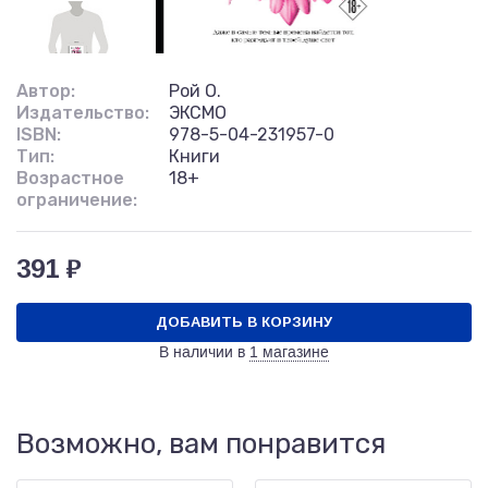
Автор:
Рой О.
Издательство:
ЭКСМО
ISBN:
978-5-04-231957-0
Тип:
Книги
Возрастное
18+
ограничение:
391 ₽
ДОБАВИТЬ В КОРЗИНУ
В наличии в
1 магазине
Возможно, вам понравится