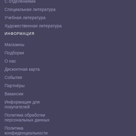
С отделениями
Специальная литература
Учебная литература
Художественная литература
ИНФОРМАЦИЯ
Магазины
Подборки
О нас
Дисконтная карта
События
Партнёры
Вакансии
Информация для
покупателей
Политика обработки
персональных данных
Политика
конфиденциальности