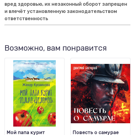
вред здоровью, их незаконный оборот запрещен
и влечёт установленную законодательством
ответственность
Возможно, вам понравится
Мой папа курит
Повесть о самурае