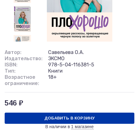
Автор:
Савельева О.А.
Издательство:
ЭКСМО
ISBN:
978-5-04-116381-5
Тип:
Книги
Возрастное
18+
ограничение:
546 ₽
ДОБАВИТЬ В КОРЗИНУ
В наличии в
1 магазине