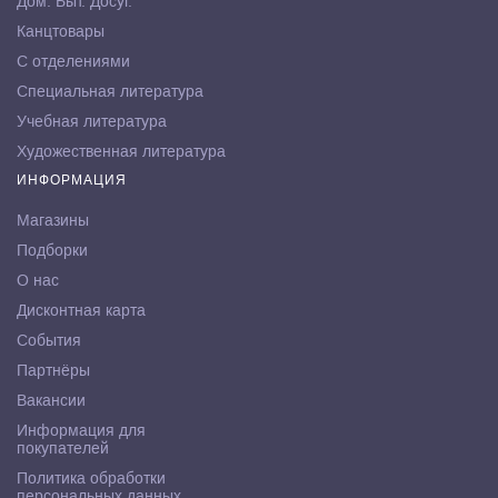
Дом. Быт. Досуг.
Канцтовары
С отделениями
Специальная литература
Учебная литература
Художественная литература
ИНФОРМАЦИЯ
Магазины
Подборки
О нас
Дисконтная карта
События
Партнёры
Вакансии
Информация для
покупателей
Политика обработки
персональных данных