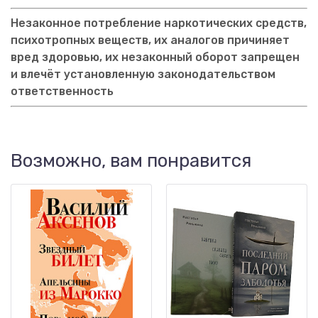
Незаконное потребление наркотических средств,
психотропных веществ, их аналогов причиняет
вред здоровью, их незаконный оборот запрещен
и влечёт установленную законодательством
ответственность
Возможно, вам понравится