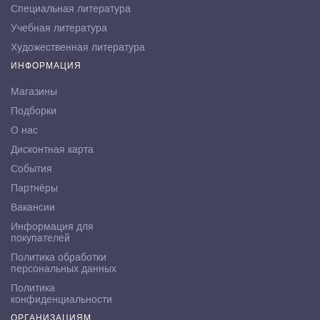
Специальная литература
Учебная литература
Художественная литература
ИНФОРМАЦИЯ
Магазины
Подборки
О нас
Дисконтная карта
События
Партнёры
Вакансии
Информация для
покупателей
Политика обработки
персональных данных
Политика
конфиденциальности
ОРГАНИЗАЦИЯМ