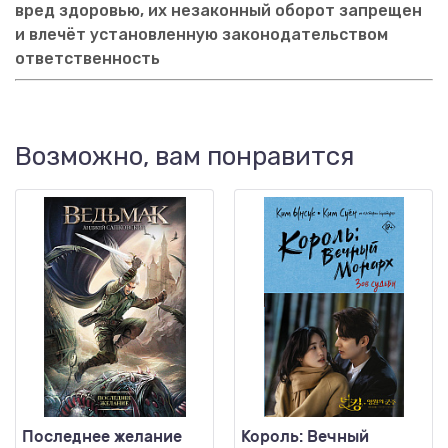
вред здоровью, их незаконный оборот запрещен
и влечёт установленную законодательством
ответственность
Возможно, вам понравится
Последнее желание
Король: Вечный