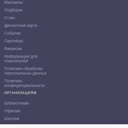
Магазины
Подборки
О нас
Дисконтная карта
События
Партнёры
Вакансии
Информация для
покупателей
Политика обработки
персональных данных
Политика
конфиденциальности
ОРГАНИЗАЦИЯМ
Библиотекам
Офисам
Школам
ВУЗам