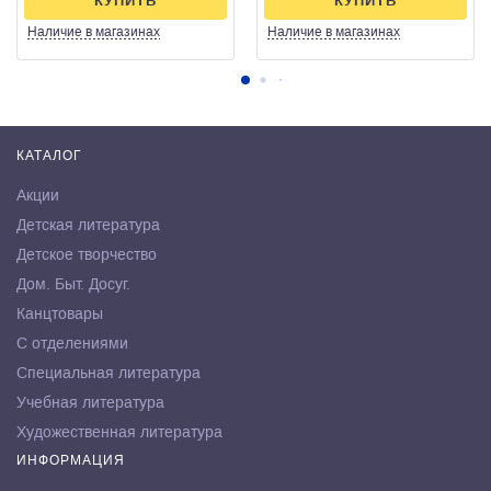
КУПИТЬ
КУПИТЬ
Наличие
в магазинах
Наличие
в магазинах
КАТАЛОГ
Акции
Детская литература
Детское творчество
Дом. Быт. Досуг.
Канцтовары
С отделениями
Специальная литература
Учебная литература
Художественная литература
ИНФОРМАЦИЯ