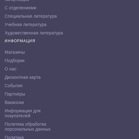
С отделениями
Специальная литература
Учебная литература
Художественная литература
ИНФОРМАЦИЯ
Магазины
Подборки
О нас
Дисконтная карта
События
Партнёры
Вакансии
Информация для
покупателей
Политика обработки
персональных данных
Политика