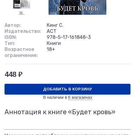
Автор:
Кинг С.
Издательство:
АСТ
ISBN:
978-5-17-161848-3
Тип:
Книги
Возрастное
18+
ограничение:
448 ₽
ДОБАВИТЬ В КОРЗИНУ
В наличии в
6 магазинах
Аннотация к книге «Будет кровь»