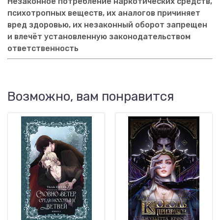
Незаконное потребление наркотических средств,
психотропных веществ, их аналогов причиняет
вред здоровью, их незаконный оборот запрещен
и влечёт установленную законодательством
ответственность
Возможно, вам понравится