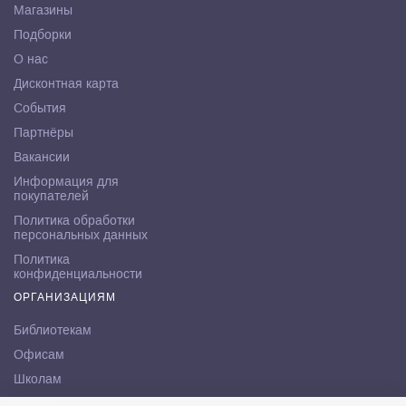
Магазины
Подборки
О нас
Дисконтная карта
События
Партнёры
Вакансии
Информация для
покупателей
Политика обработки
персональных данных
Политика
конфиденциальности
ОРГАНИЗАЦИЯМ
Библиотекам
Офисам
Школам
ВУЗам