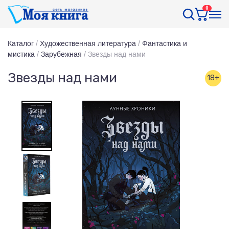
0
Каталог
/
Художественная литература
/
Фантастика и
мистика
/
Зарубежная
/
Звезды над нами
Звезды над нами
18+