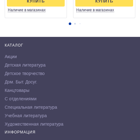
КУПИТЬ
КУПИТЬ
Наличие
в магазинах
Наличие
в магазинах
КАТАЛОГ
Акции
Детская литература
Детское творчество
Дом. Быт. Досуг.
Канцтовары
С отделениями
Специальная литература
Учебная литература
Художественная литература
ИНФОРМАЦИЯ