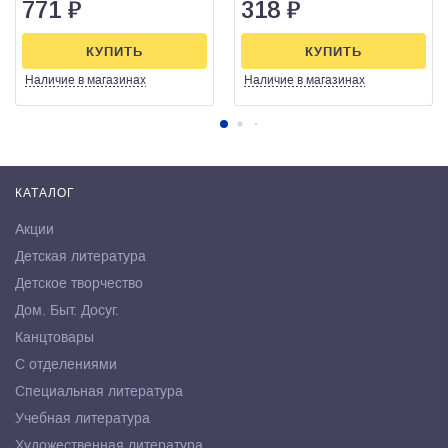
771
₽
318
₽
КУПИТЬ
КУПИТЬ
Наличие
в магазинах
Наличие
в магазинах
КАТАЛОГ
Акции
Детская литература
Детское творчество
Дом. Быт. Досуг.
Канцтовары
С отделениями
Специальная литература
Учебная литература
Художественная литература