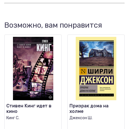
Возможно, вам понравится
Стивен Кинг идет в
Призрак дома на
кино
холме
Кинг С.
Джексон Ш.