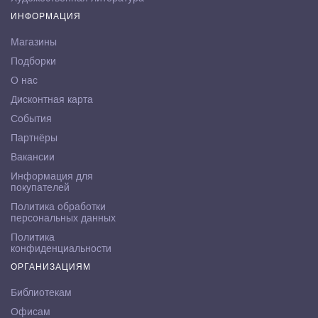
ИНФОРМАЦИЯ
Магазины
Подборки
О нас
Дисконтная карта
События
Партнёры
Вакансии
Информация для
покупателей
Политика обработки
персональных данных
Политика
конфиденциальности
ОРГАНИЗАЦИЯМ
Библиотекам
Офисам