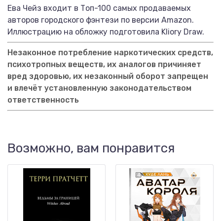
Ева Чейз входит в Топ-100 самых продаваемых
авторов городского фэнтези по версии Amazon.
Иллюстрацию на обложку подготовила Kliory Draw.
Незаконное потребление наркотических средств,
психотропных веществ, их аналогов причиняет
вред здоровью, их незаконный оборот запрещен
и влечёт установленную законодательством
ответственность
Возможно, вам понравится