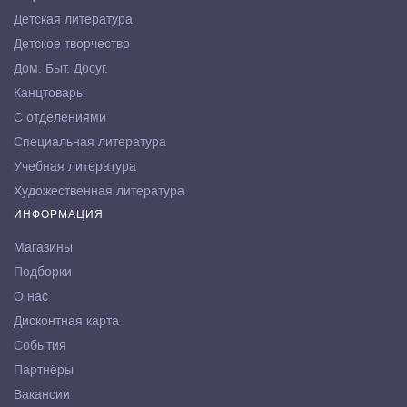
Детская литература
Детское творчество
Дом. Быт. Досуг.
Канцтовары
С отделениями
Специальная литература
Учебная литература
Художественная литература
ИНФОРМАЦИЯ
Магазины
Подборки
О нас
Дисконтная карта
События
Партнёры
Вакансии