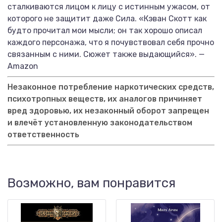
сталкиваются лицом к лицу с истинным ужасом, от
которого не защитит даже Сила. «Кэван Скотт как
будто прочитал мои мысли; он так хорошо описал
каждого персонажа, что я почувствовал себя прочно
связанным с ними. Сюжет также выдающийся». —
Amazon
Незаконное потребление наркотических средств,
психотропных веществ, их аналогов причиняет
вред здоровью, их незаконный оборот запрещен
и влечёт установленную законодательством
ответственность
Возможно, вам понравится