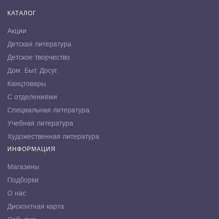
КАТАЛОГ
Акции
Детская литература
Детское творчество
Дом. Быт. Досуг.
Канцтовары
С отделениями
Специальная литература
Учебная литература
Художественная литература
ИНФОРМАЦИЯ
Магазины
Подборки
О нас
Дисконтная карта