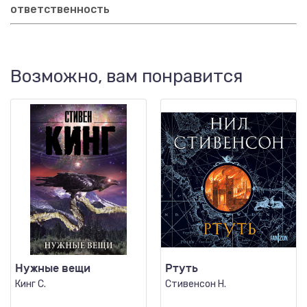
ответственность
Возможно, вам понравится
Нужные вещи
Ртуть
Кинг С.
Стивенсон Н.