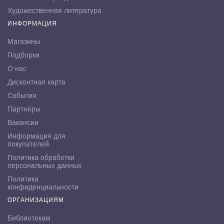
Художественная литература
ИНФОРМАЦИЯ
Магазины
Подборки
О нас
Дисконтная карта
События
Партнёры
Вакансии
Информация для
покупателей
Политика обработки
персональных данных
Политика
конфиденциальности
ОРГАНИЗАЦИЯМ
Библиотекам