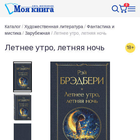
0
Каталог
/
Художественная литература
/
Фантастика и
мистика
/
Зарубежная
/
Летнее утро, летняя ночь
Летнее утро, летняя ночь
18+