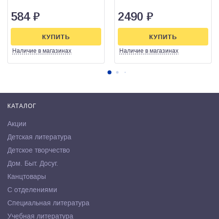
584
₽
2490
₽
КУПИТЬ
КУПИТЬ
Наличие
в магазинах
Наличие
в магазинах
КАТАЛОГ
Акции
Детская литература
Детское творчество
Дом. Быт. Досуг.
Канцтовары
С отделениями
Специальная литература
Учебная литература