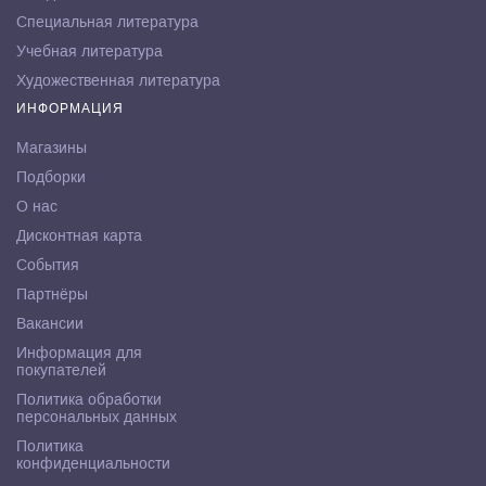
Специальная литература
Учебная литература
Художественная литература
ИНФОРМАЦИЯ
Магазины
Подборки
О нас
Дисконтная карта
События
Партнёры
Вакансии
Информация для
покупателей
Политика обработки
персональных данных
Политика
конфиденциальности