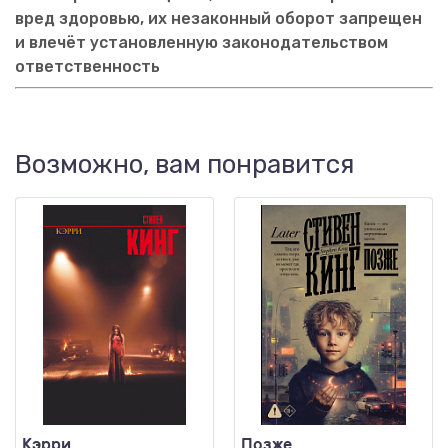
вред здоровью, их незаконный оборот запрещен
и влечёт установленную законодательством
ответственность
Возможно, вам понравится
Кэрри
Позже