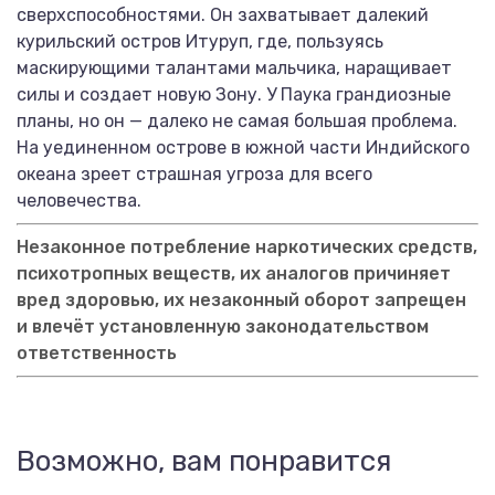
сверхспособностями. Он захватывает далекий
курильский остров Итуруп, где, пользуясь
маскирующими талантами мальчика, наращивает
силы и создает новую Зону. У Паука грандиозные
планы, но он — далеко не самая большая проблема.
На уединенном острове в южной части Индийского
океана зреет страшная угроза для всего
человечества.
Незаконное потребление наркотических средств,
психотропных веществ, их аналогов причиняет
вред здоровью, их незаконный оборот запрещен
и влечёт установленную законодательством
ответственность
Возможно, вам понравится