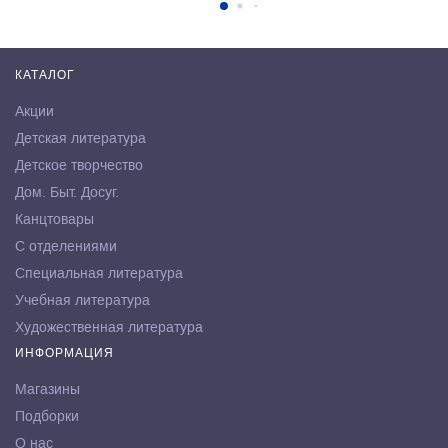
КАТАЛОГ
Акции
Детская литература
Детское творчество
Дом. Быт. Досуг.
Канцтовары
С отделениями
Специальная литература
Учебная литература
Художественная литература
ИНФОРМАЦИЯ
Магазины
Подборки
О нас