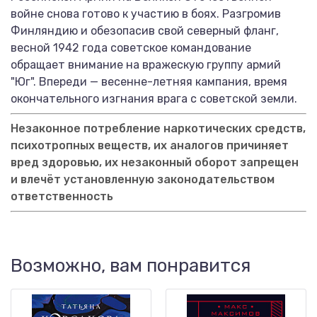
войне снова готово к участию в боях. Разгромив
Финляндию и обезопасив свой северный фланг,
весной 1942 года советское командование
обращает внимание на вражескую группу армий
"Юг". Впереди — весенне-летняя кампания, время
окончательного изгнания врага с советской земли.
Незаконное потребление наркотических средств,
психотропных веществ, их аналогов причиняет
вред здоровью, их незаконный оборот запрещен
и влечёт установленную законодательством
ответственность
Возможно, вам понравится