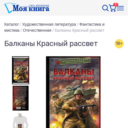
0
Каталог
/
Художественная литература
/
Фантастика и
мистика
/
Отечественная
/
Балканы Красный рассвет
Балканы Красный рассвет
18+