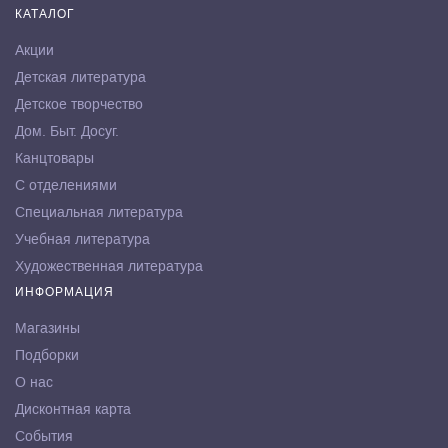
КАТАЛОГ
Акции
Детская литература
Детское творчество
Дом. Быт. Досуг.
Канцтовары
С отделениями
Специальная литература
Учебная литература
Художественная литература
ИНФОРМАЦИЯ
Магазины
Подборки
О нас
Дисконтная карта
События