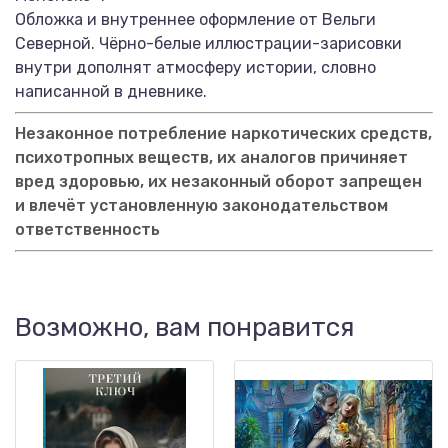
Обложка и внутреннее оформление от Вельги
Северной. Чёрно-белые иллюстрации-зарисовки
внутри дополнят атмосферу истории, словно
написанной в дневнике.
Незаконное потребление наркотических средств,
психотропных веществ, их аналогов причиняет
вред здоровью, их незаконный оборот запрещен
и влечёт установленную законодательством
ответственность
Возможно, вам понравится