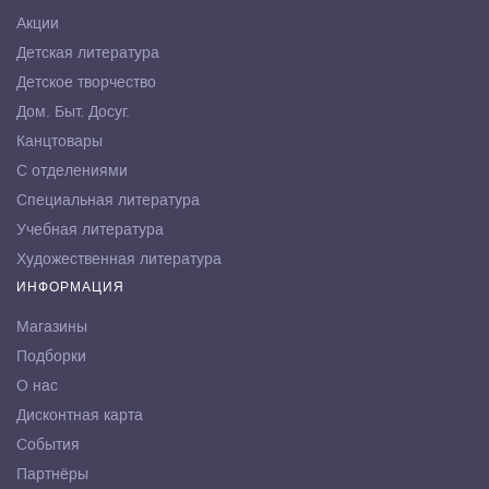
Акции
Детская литература
Детское творчество
Дом. Быт. Досуг.
Канцтовары
С отделениями
Специальная литература
Учебная литература
Художественная литература
ИНФОРМАЦИЯ
Магазины
Подборки
О нас
Дисконтная карта
События
Партнёры