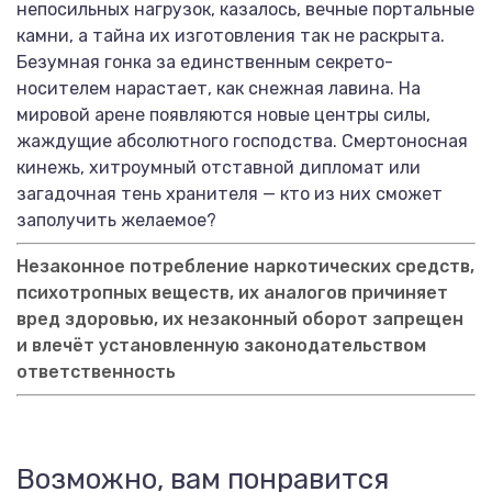
непосильных нагрузок, казалось, вечные портальные
камни, а тайна их изготовления так не раскрыта.
Безумная гонка за единственным секрето-
носителем нарастает, как снежная лавина. На
мировой арене появляются новые центры силы,
жаждущие абсолютного господства. Смертоносная
кинежь, хитроумный отставной дипломат или
загадочная тень хранителя — кто из них сможет
заполучить желаемое?
Незаконное потребление наркотических средств,
психотропных веществ, их аналогов причиняет
вред здоровью, их незаконный оборот запрещен
и влечёт установленную законодательством
ответственность
Возможно, вам понравится