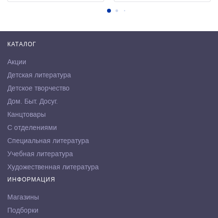
КАТАЛОГ
Акции
Детская литература
Детское творчество
Дом. Быт. Досуг.
Канцтовары
С отделениями
Специальная литература
Учебная литература
Художественная литература
ИНФОРМАЦИЯ
Магазины
Подборки